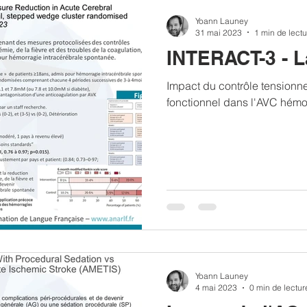
Yoann Launey
31 mai 2023
1 min de lectu
INTERACT-3 - L
Impact du contrôle tensionne
fonctionnel dans l'AVC hém
Yoann Launey
4 mai 2023
0 min de lectur