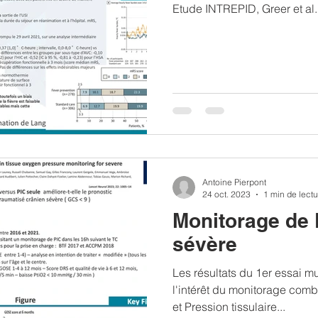
Etude INTREPID, Greer et a
Antoine Pierpont
24 oct. 2023
1 min de lectu
Monitorage de 
sévère
Les résultats du 1er essai m
l'intérêt du monitorage comb
et Pression tissulaire...