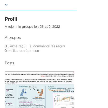
Profil
A rejoint le groupe le : 28 août 2022
À propos
0
J'aime reçu
0
commentaires reçus
0
meilleures réponses
Posts