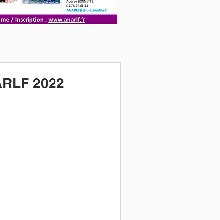
RLF 2022