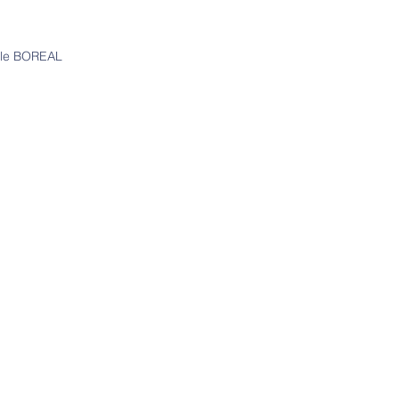
Pôle BOREAL