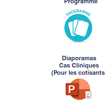
Programme
Diaporamas
Cas Cliniques
(Pour les cotisants