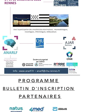
PROGRAMME
BULLETIN D'INSCRIPTION
PARTENAIRES