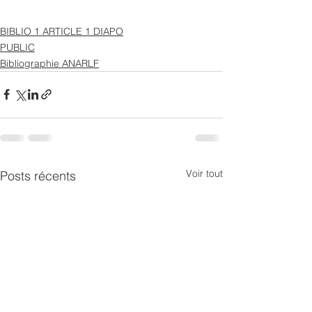
BIBLIO 1 ARTICLE 1 DIAPO
PUBLIC
Bibliographie ANARLF
Voir tout
Posts récents