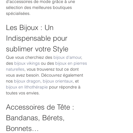
d'accessoires de mode grâce à une 
sélection des meilleures boutiques 
spécialisées.
Les Bijoux : Un 
Indispensable pour 
sublimer votre Style
Que vous cherchiez des 
bijoux d'amour
, 
des 
bijoux vikings
 ou des 
bijoux en pierres 
naturelles
, vous trouverez tout ce dont 
vous avez besoin. Découvrez également 
nos 
bijoux dragon
, 
bijoux orientaux
, et 
bijoux en lithothérapie
 pour répondre à 
toutes vos envies.
Accessoires de Tête : 
Bandanas, Bérets, 
Bonnets…