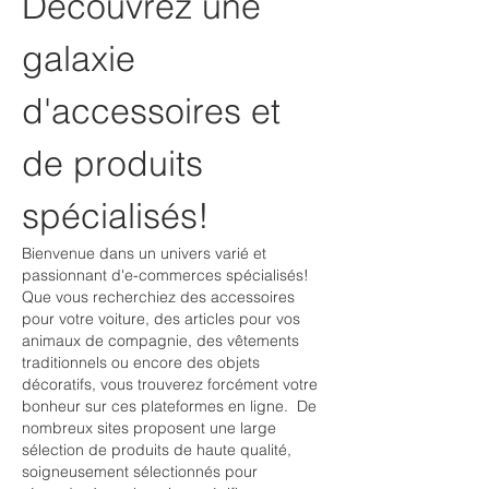
Découvrez une 
galaxie 
d'accessoires et 
de produits 
spécialisés!
Bienvenue dans un univers varié et 
passionnant d'e-commerces spécialisés! 
Que vous recherchiez des accessoires 
pour votre voiture, des articles pour vos 
animaux de compagnie, des vêtements 
traditionnels ou encore des objets 
décoratifs, vous trouverez forcément votre 
bonheur sur ces plateformes en ligne.  De 
nombreux sites proposent une large 
sélection de produits de haute qualité, 
soigneusement sélectionnés pour 