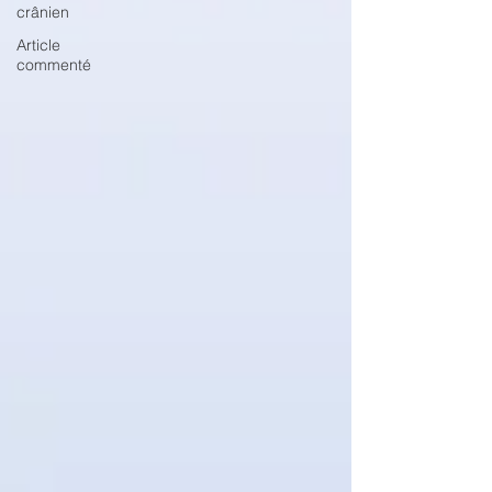
crânien
Article
commenté