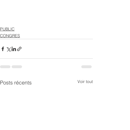
PUBLIC
CONGRES
Voir tout
Posts récents