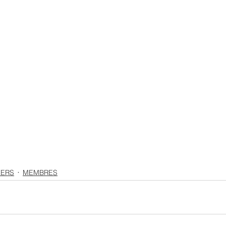
VERS
MEMBRES