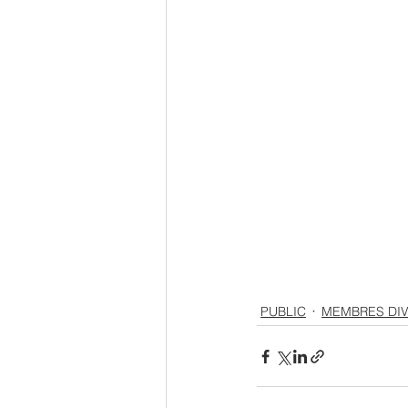
PUBLIC
MEMBRES DI