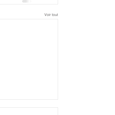
Voir tout