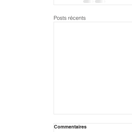
Posts récents
Commentaires