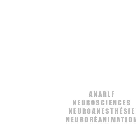
ANARLF
NEUROSCIENCES
NEUROANESTHÉSIE
NEURORÉANIMATIO