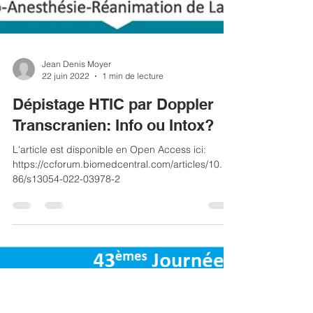
Jean Denis Moyer
22 juin 2022
1 min de lecture
Dépistage HTIC par Doppler
Transcranien: Info ou Intox?
L'article est disponible en Open Access ici:
https://ccforum.biomedcentral.com/articles/10.11