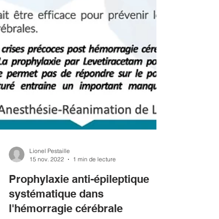
Lionel Pestaille
15 nov. 2022
1 min de lecture
Prophylaxie anti-épileptique