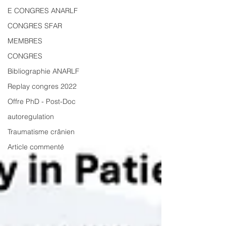
E CONGRES ANARLF
CONGRES SFAR
MEMBRES
CONGRES
Bibliographie ANARLF
Replay congres 2022
Offre PhD - Post-Doc
autoregulation
Traumatisme crânien
Article commenté