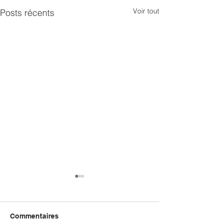
Voir tout
Posts récents
Commentaires