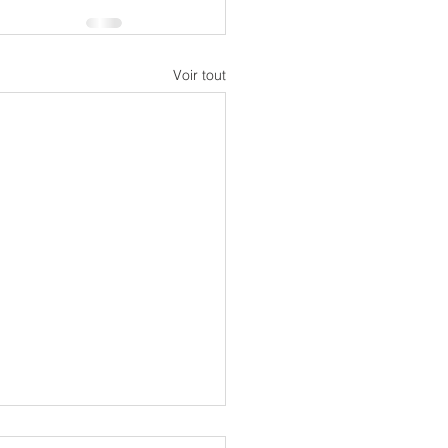
Voir tout