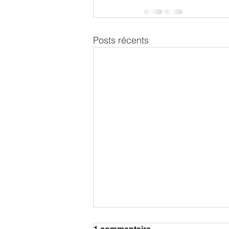
Posts récents