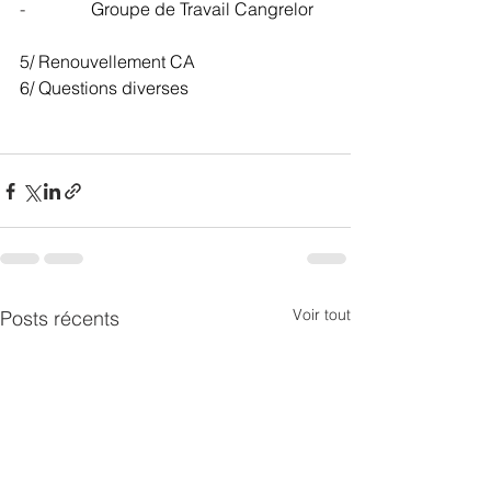
-               
Groupe de Travail Cangrelor
5/ Renouvellement CA
6/ Questions diverses
Voir tout
Posts récents