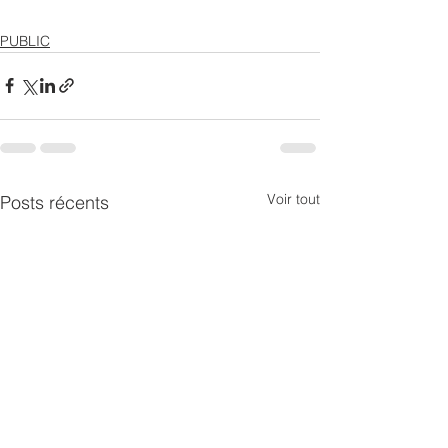
PUBLIC
Voir tout
Posts récents