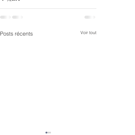
Voir tout
Posts récents