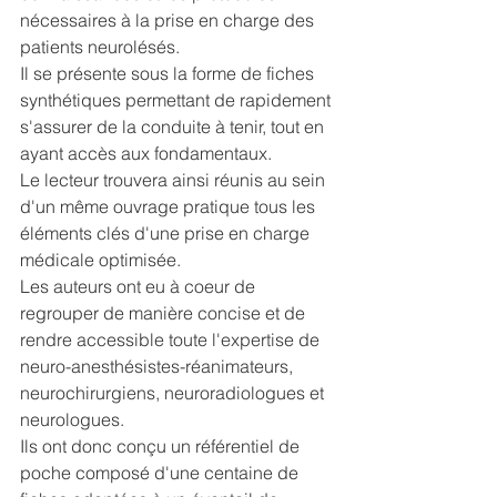
nécessaires à la prise en charge des 
patients neurolésés.
Il se présente sous la forme de fiches 
synthétiques permettant de rapidement 
s'assurer de la conduite à tenir, tout en 
ayant accès aux fondamentaux.
Le lecteur trouvera ainsi réunis au sein 
d'un même ouvrage pratique tous les 
éléments clés d'une prise en charge 
médicale optimisée.
Les auteurs ont eu à coeur de 
regrouper de manière concise et de 
rendre accessible toute l'expertise de 
neuro-anesthésistes-réanimateurs, 
neurochirurgiens, neuroradiologues et 
neurologues.
Ils ont donc conçu un référentiel de 
poche composé d'une centaine de 