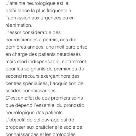
L'atteinte neurologique est la 
défaillance la plus fréquente à 
l'admission aux urgences ou en 
réanimation.
L'essor considérable des 
neurosciences a permis, ces dix 
dernières années, une meilleure prise 
en charge des patients neurolésés 
mais rend indispensable, notamment 
pour les soignants de premier ou de 
second recours exerçant hors des 
centres spécialisés, l'acquisition de 
solides connaissances.
C'est en effet de ces premiers soins 
que dépend l'essentiel du pronostic 
neurologique des patients.
L'objectif de cet ouvrage est de 
proposer aux praticiens le socle de 
connaissances et les protocoles 