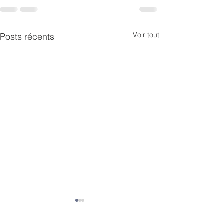
Voir tout
Posts récents