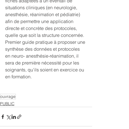
fiches adaptées à un éventail de 
situations cliniques (en neurologie, 
anesthésie, réanimation et pédiatrie) 
afin de permettre une application 
directe et concrète des protocoles, 
quelle que soit la structure concernée.
Premier guide pratique à proposer une 
synthèse des données et protocoles 
en neuro- anesthésie-réanimation, il 
sera de première nécessité pour les 
soignants, qu'ils soient en exercice ou 
en formation.
ouvrage
PUBLIC