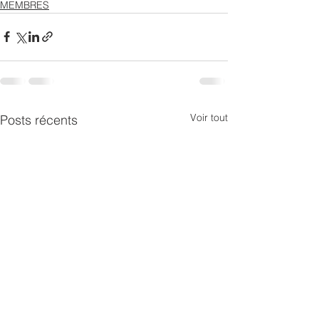
MEMBRES
Voir tout
Posts récents